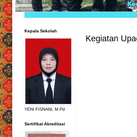
Kepala Sekolah
Kegiatan Upa
YENI FISNANI, M.Pd
Sertifikat Akreditasi