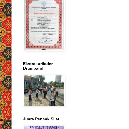
Ekstrakurikuler
Drumband
Juara Pencak Silat