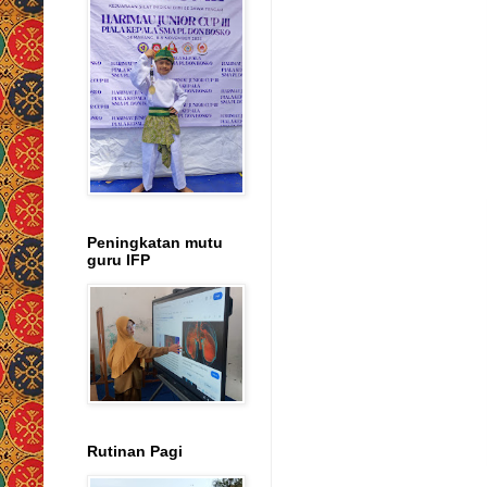
Peningkatan mutu
guru IFP
Rutinan Pagi