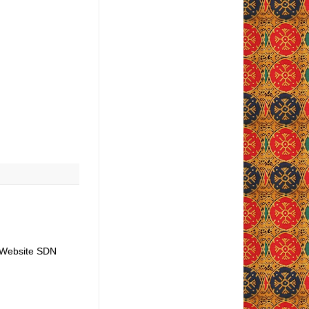
t Website SDN