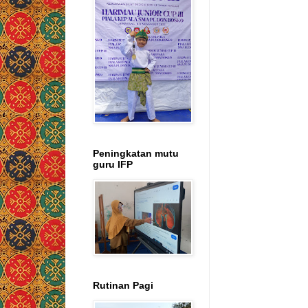
Peningkatan mutu
guru IFP
Rutinan Pagi