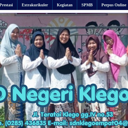
Prestasi
Extrakurikuler
Kegiatan
SPMB
Perpus Online