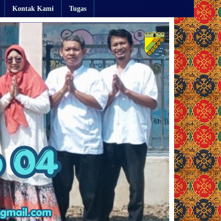
Kontak Kami
Tugas