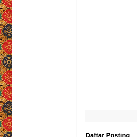
Daftar Posting