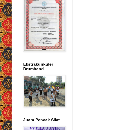
Ekstrakurikuler
Drumband
Juara Pencak Silat