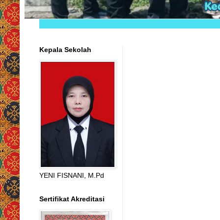
Kepala Sekolah
YENI FISNANI, M.Pd
Sertifikat Akreditasi