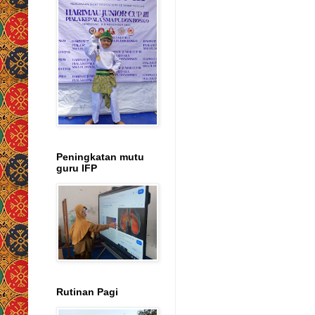
Peningkatan mutu
guru IFP
Rutinan Pagi