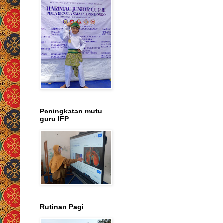
Peningkatan mutu
guru IFP
Rutinan Pagi