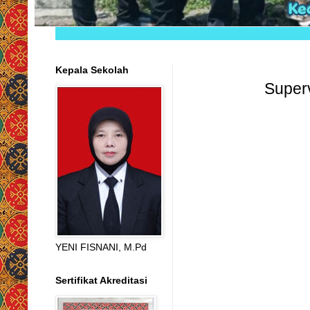
Kepala Sekolah
Superv
YENI FISNANI, M.Pd
Sertifikat Akreditasi