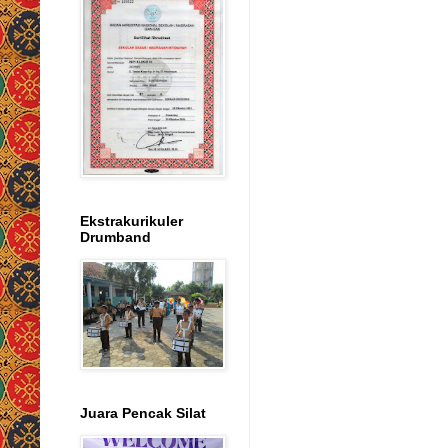
Ekstrakurikuler
Drumband
Juara Pencak Silat