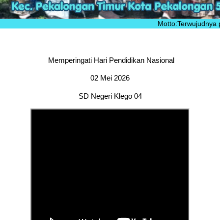
Motto:Terwujudnya peserta d
Memperingati Hari Pendidikan Nasional
02 Mei 2026
SD Negeri Klego 04