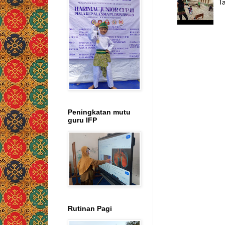
Ta
Peningkatan mutu
guru IFP
Rutinan Pagi