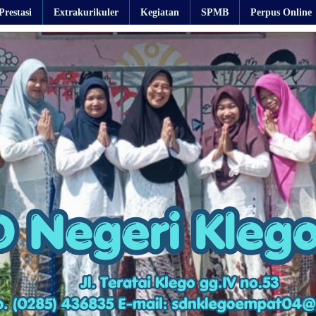
Prestasi
Extrakurikuler
Kegiatan
SPMB
Perpus Online