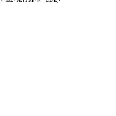
ri Kuda-Kuda Pelatih : Ibu Faradila, S.E