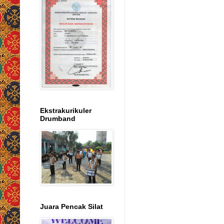
Ekstrakurikuler
Drumband
Juara Pencak Silat