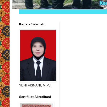
Kepala Sekolah
YENI FISNANI, M.Pd
Sertifikat Akreditasi