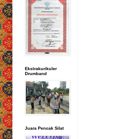
Ekstrakurikuler
Drumband
Juara Pencak Silat