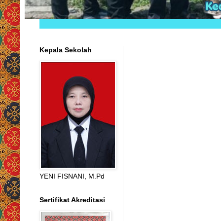
Kepala Sekolah
YENI FISNANI, M.Pd
Sertifikat Akreditasi