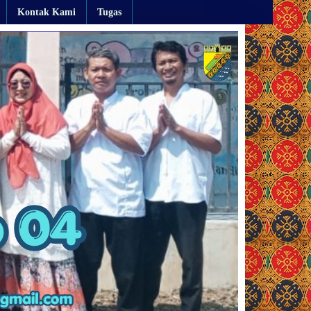
Kontak Kami
Tugas