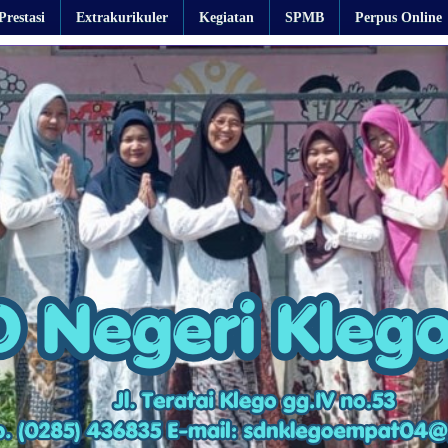
Prestasi
Extrakurikuler
Kegiatan
SPMB
Perpus Online