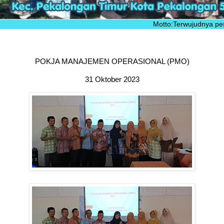
Motto:Terwujudnya peserta didik s
POKJA MANAJEMEN OPERASIONAL (PMO)
31 Oktober 2023