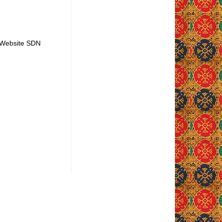
t Website SDN