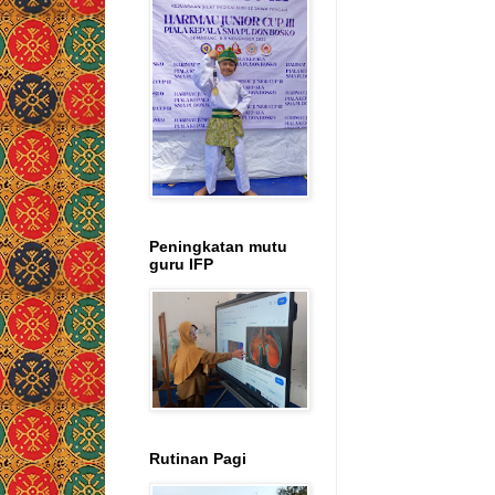
Peningkatan mutu
guru IFP
Rutinan Pagi