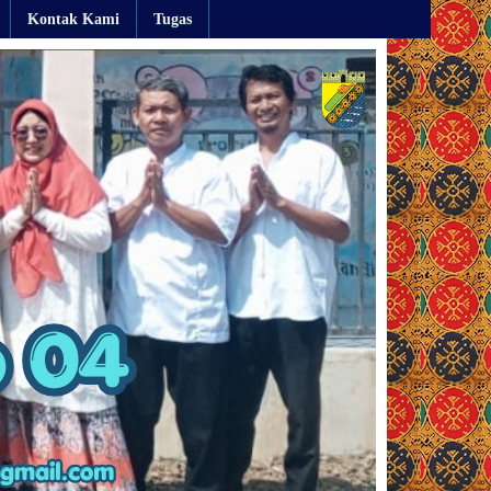
Kontak Kami
Tugas