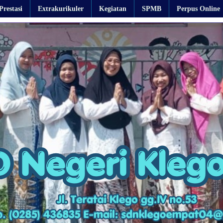
Prestasi
Extrakurikuler
Kegiatan
SPMB
Perpus Online