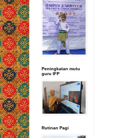
Peningkatan mutu
guru IFP
Rutinan Pagi