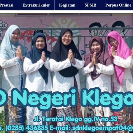
Prestasi
Extrakurikuler
Kegiatan
SPMB
Perpus Online