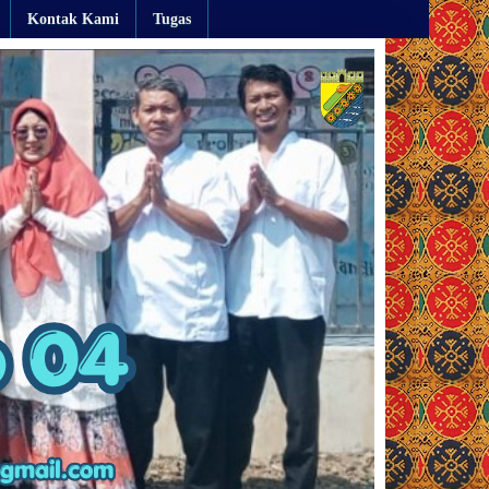
Kontak Kami
Tugas