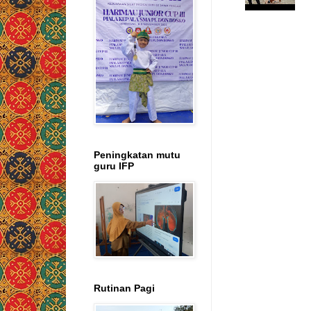
Peningkatan mutu
guru IFP
Rutinan Pagi